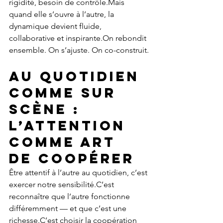
rigidité, besoin de contrôle.Mais 
quand elle s’ouvre à l’autre, la 
dynamique devient fluide, 
collaborative et inspirante.On rebondit 
ensemble. On s’ajuste. On co-construit.
Au quotidien 
comme sur 
scène : 
l’attention 
comme art 
de coopérer
Être attentif à l’autre au quotidien, c’est 
exercer notre sensibilité.C’est 
reconnaître que l’autre fonctionne 
différemment — et que c’est une 
richesse.C’est choisir la coopération 