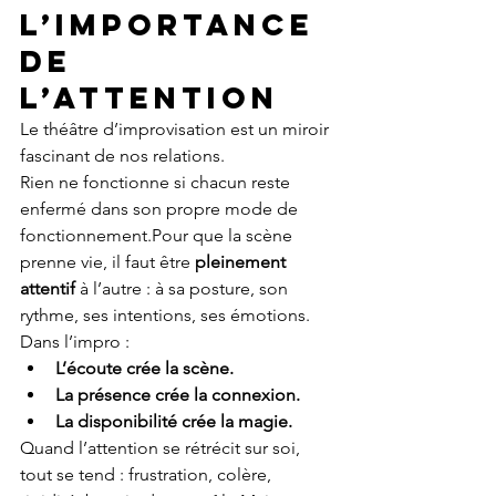
l’importance 
de 
l’attention
Le théâtre d’improvisation est un miroir 
fascinant de nos relations.
Rien ne fonctionne si chacun reste 
enfermé dans son propre mode de 
fonctionnement.Pour que la scène 
prenne vie, il faut être 
pleinement 
attentif
 à l’autre : à sa posture, son 
rythme, ses intentions, ses émotions.
Dans l’impro :
L’écoute crée la scène.
La présence crée la connexion.
La disponibilité crée la magie.
Quand l’attention se rétrécit sur soi, 
tout se tend : frustration, colère, 