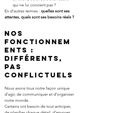
qui ne lui convient pas ?
En d’autres termes : 
quelles sont ses 
attentes, quels sont ses besoins réels ?
Nos 
fonctionnem
ents : 
différents, 
pas 
conflictuels
Nous avons tous notre façon unique 
d’agir, de communiquer et d’organiser 
notre monde.
Certains ont besoin de tout anticiper, 
de planifier chaque détail, d’envoyer 