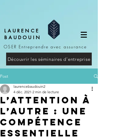
LAURENCE
BAUDOUIN
OSER Entreprendre avec assurance
Découvrir les séminaires d'entreprise
Post
laurencebaudouin2
4 déc. 2021
2 min de lecture
L’attention à
l’autre : une
compétence
essentielle