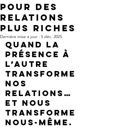
pour des
relations
plus riches
Dernière mise à jour :
5 déc. 2025
Quand la 
présence à 
l’autre 
transforme 
nos 
relations… 
et nous 
transforme 
nous-même.