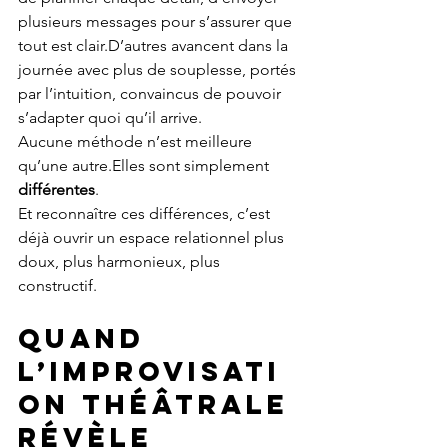
plusieurs messages pour s’assurer que 
tout est clair.D’autres avancent dans la 
journée avec plus de souplesse, portés 
par l’intuition, convaincus de pouvoir 
s’adapter quoi qu’il arrive.
Aucune méthode n’est meilleure 
qu’une autre.Elles sont simplement 
différentes
.
Et reconnaître ces différences, c’est 
déjà ouvrir un espace relationnel plus 
doux, plus harmonieux, plus 
constructif.
Quand 
l’improvisati
on théâtrale 
révèle 