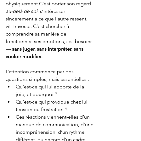
physiquement.C’est porter son regard 
au-delà de soi
, s’intéresser 
sincèrement à ce que l’autre ressent, 
vit, traverse. C’est chercher à 
comprendre sa manière de 
fonctionner, ses émotions, ses besoins 
— 
sans juger, sans interpréter, sans 
vouloir modifier.
L’attention commence par des 
questions simples, mais essentielles :
Qu’est-ce qui lui apporte de la 
joie, et pourquoi ?
Qu’est-ce qui provoque chez lui 
tension ou frustration ?
Ces réactions viennent-elles d’un 
manque de communication, d’une 
incompréhension, d’un rythme 
différent, ou encore d’un cadre 