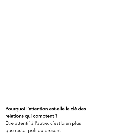
Pourquoi l’attention est-elle la clé des 
relations qui comptent ?
Être attentif à l’autre, c’est bien plus 
que rester poli ou présent 