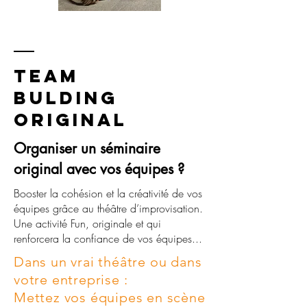
TEAM
BULDING
ORIGINAL
Organiser un séminaire
original avec vos équipes ?
Booster la cohésion et la créativité de vos
équipes grâce au théâtre d’improvisation.
Une activité Fun, originale et qui
renforcera la confiance de vos équipes...
Dans un vrai théâtre ou dans
votre entreprise :
Mettez vos équipes en scène