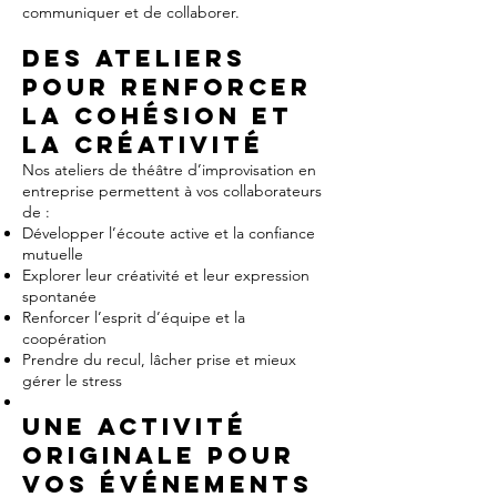
communiquer et de collaborer.
Des ateliers
pour renforcer
la cohésion et
la créativité
Nos ateliers de théâtre d’improvisation en
entreprise permettent à vos collaborateurs
de :
Développer l’écoute active et la confiance
mutuelle
Explorer leur créativité et leur expression
spontanée
Renforcer l’esprit d’équipe et la
coopération
Prendre du recul, lâcher prise et mieux
gérer le stress
Une activité
originale pour
vos événements