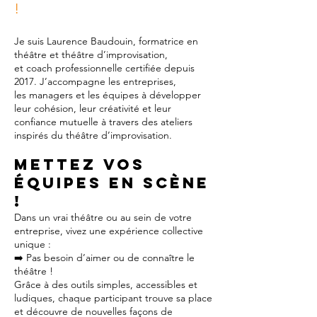
!
Je suis Laurence Baudouin, formatrice en
théâtre et théâtre d’improvisation,
et coach professionnelle certifiée depuis
2017. J’accompagne les entreprises,
les managers et les équipes à développer
leur cohésion, leur créativité et leur
confiance mutuelle à travers des ateliers
inspirés du théâtre d’improvisation.
Mettez vos
équipes en scène
!
Dans un vrai théâtre ou au sein de votre
entreprise, vivez une expérience collective
unique :
➡️ Pas besoin d’aimer ou de connaître le
théâtre !
Grâce à des outils simples, accessibles et
ludiques, chaque participant trouve sa place
et découvre de nouvelles façons de